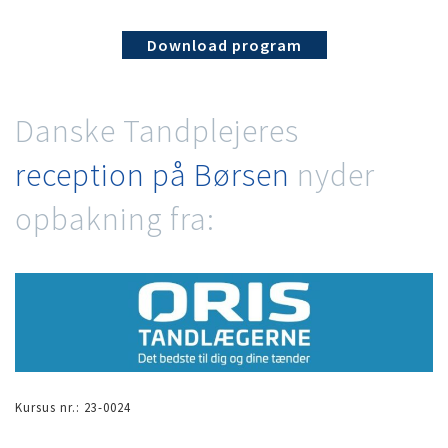
Download program
Danske Tandplejeres
reception på Børsen
nyder
opbakning fra:
Kursus nr.: 23-0024