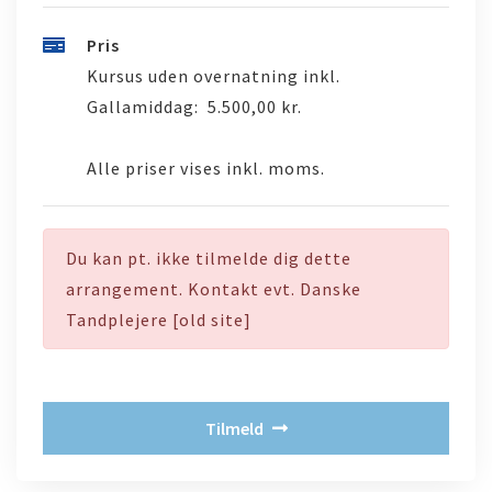
Pris
Kursus uden overnatning inkl.
Gallamiddag:
5.500,00 kr.
Alle priser vises inkl. moms.
Du kan pt. ikke tilmelde dig dette
arrangement. Kontakt evt. Danske
Tandplejere [old site]
Tilmeld