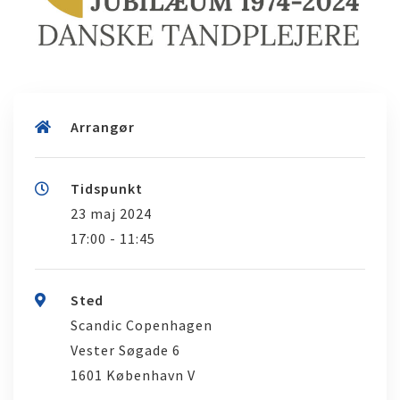
Arrangør
Tidspunkt
23 maj 2024
17:00 - 11:45
Sted
Scandic Copenhagen
Vester Søgade 6
1601 København V